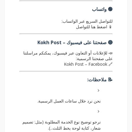
🟢 واتساب
للتواصل السريع عبر الواتساب:
📱
اضغط هنا للتواصل
🔵 صفحتنا على فيسبوك –
Kokh Post
📣 للإعلانات أو التعاون عبر فيسبوك، يمكنكم مراسلتنا
على صفحتنا الرسمية:
Kokh Post – Facebook
🔗
📝 ملاحظات:
نحن نرد خلال ساعات العمل الرسمية.
نرجو توضيح نوع الخدمة المطلوبة (مثل: تصميم
شعار، كتابة لوحة بخط الثلث...).