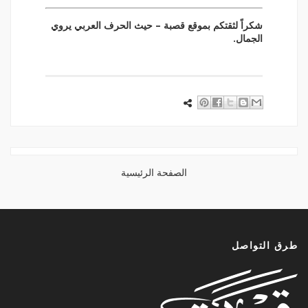
شكراً لثقتكم بموقع قصبة – حيث الحرف العربي يروي
الجمال.
الصفحة الرئيسية
رق التواصل