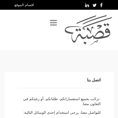
اتصل بنا
نرحّب بجميع استفساراتكم، طلباتكم، أو رغبتكم في
التعاون معنا.
للتواصل معنا، يرجى استخدام إحدى الوسائل التالية: